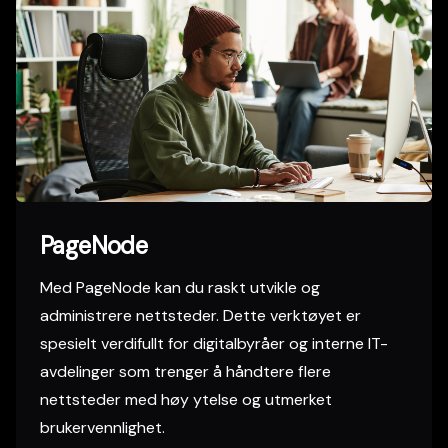
PageNode
Med PageNode kan du raskt utvikle og
administrere nettsteder. Dette verktøyet er
spesielt verdifullt for digitalbyråer og interne IT-
avdelinger som trenger å håndtere flere
nettsteder med høy ytelse og utmerket
brukervennlighet.