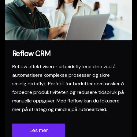
Reflow CRM
Reflow effektiviserer arbeidsflytene dine ved å
automatisere komplekse prosesser og sikre
smidig dataflyt. Perfekt for bedrifter som ønsker å
forbedre produktiviteten og redusere tidsbruk på
manuelle oppgaver. Med Reflow kan du fokusere
mer på strategi og mindre på rutinearbeid.
Les mer